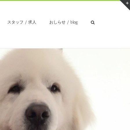
スタッフ / 求人
おしらせ / blog