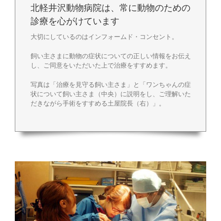
北軽井沢動物病院は、常に動物のための
診療を心がけています
大切にしているのはインフォームド・コンセント。
飼い主さまに動物の症状についての正しい情報をお伝え
し、ご同意をいただいた上で治療をすすめます。
写真は「治療を見守る飼い主さま」と「ワンちゃんの症
状について飼い主さま（中央）に説明をし、ご理解いた
だきながら手術をすすめる土屋院長（右）」。