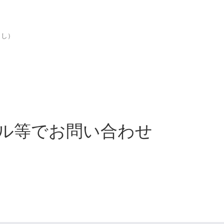
よし）
ール等でお問い合わせ