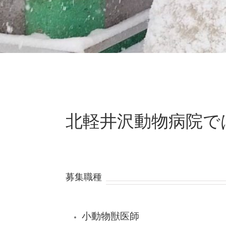
北軽井沢動物病院で
募集職種
小動物獣医師