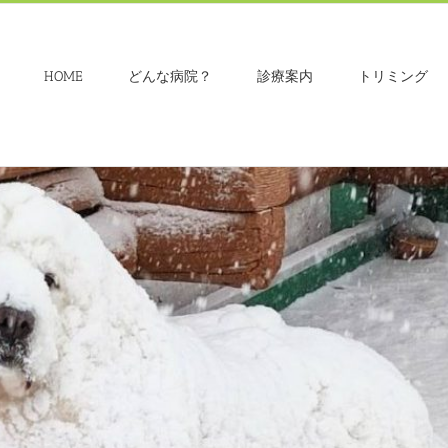
HOME
どんな病院？
診療案内
トリミング
Loading...