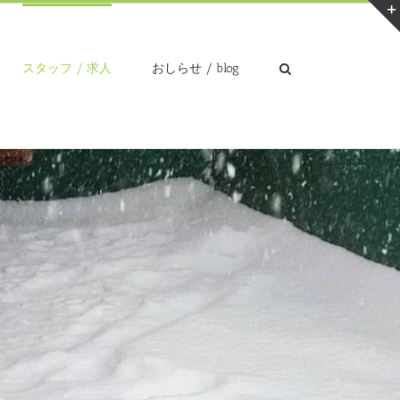
スタッフ / 求人
おしらせ / blog