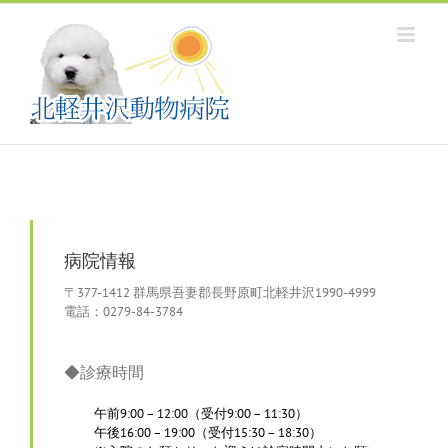
Skip
to
content
病院情報
〒377-1412 群馬県吾妻郡長野原町北軽井沢1990-4999
電話：0279-84-3784
◆診療時間
午前9:00 – 12:00
（受付9:00 – 11:30）
午後16:00 – 19:00
（受付15:30 – 18:30）