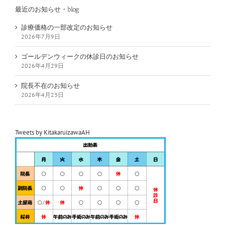
最近のお知らせ・blog
診療価格の一部改定のお知らせ
2026年7月9日
ゴールデンウィークの休診日のお知らせ
2026年4月29日
院長不在のお知らせ
2026年4月23日
Tweets by KitakaruizawaAH